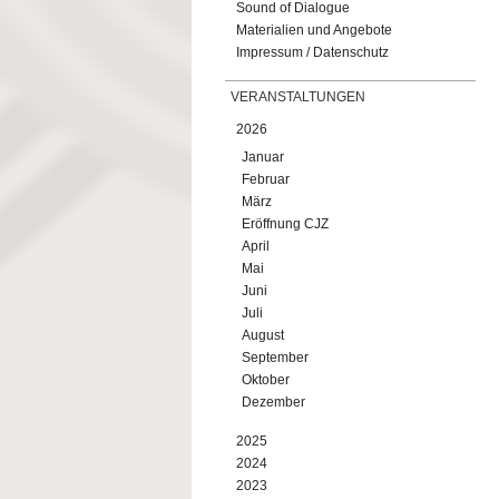
Sound of Dialogue
Materialien und Angebote
Impressum / Datenschutz
VERANSTALTUNGEN
2026
Januar
Februar
März
Eröffnung CJZ
April
Mai
Juni
Juli
August
September
Oktober
Dezember
2025
2024
2023