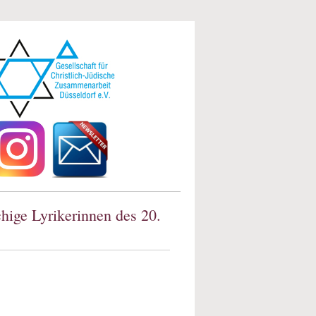
hige Lyrikerinnen des 20.