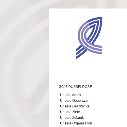
Direkt zum Inhalt
GCJZ DÜSSELDORF
Unsere Arbeit
Unsere Gegenwart
Unsere Geschichte
Unsere Ziele
Unsere Zukunft
Unsere Organisation